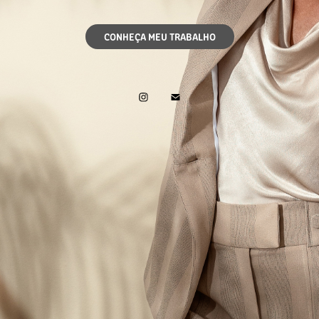
CONHEÇA MEU TRABALHO